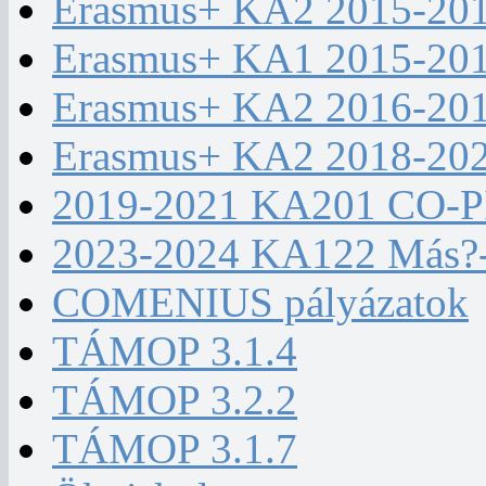
Erasmus+ KA2 2015-20
Erasmus+ KA1 2015-20
Erasmus+ KA2 2016-20
Erasmus+ KA2 2018-20
2019-2021 KA201 CO-
2023-2024 KA122 Más?
COMENIUS pályázatok
TÁMOP 3.1.4
TÁMOP 3.2.2
TÁMOP 3.1.7