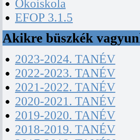
Ökoiskola
EFOP 3.1.5
Akikre büszkék vagyu
2023-2024. TANÉV
2022-2023. TANÉV
2021-2022. TANÉV
2020-2021. TANÉV
2019-2020. TANÉV
2018-2019. TANÉV