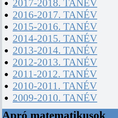
2017-2018. TANÉV
2016-2017. TANÉV
2015-2016. TANÉV
2014-2015. TANÉV
2013-2014. TANÉV
2012-2013. TANÉV
2011-2012. TANÉV
2010-2011. TANÉV
2009-2010. TANÉV
Apró matematikusok