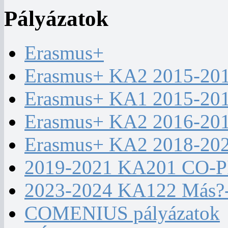
Pályázatok
Erasmus+
Erasmus+ KA2 2015-20
Erasmus+ KA1 2015-20
Erasmus+ KA2 2016-20
Erasmus+ KA2 2018-20
2019-2021 KA201 CO-
2023-2024 KA122 Más?
COMENIUS pályázatok