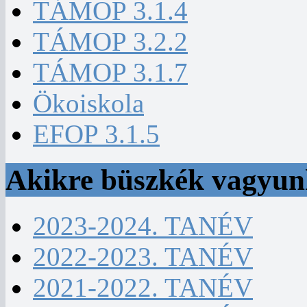
TÁMOP 3.1.4
TÁMOP 3.2.2
TÁMOP 3.1.7
Ökoiskola
EFOP 3.1.5
Akikre büszkék vagyu
2023-2024. TANÉV
2022-2023. TANÉV
2021-2022. TANÉV