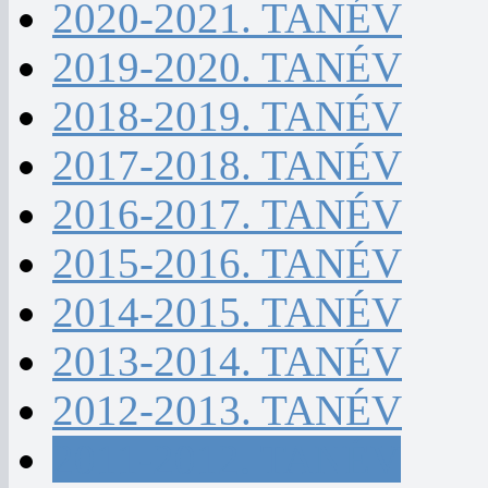
2020-2021. TANÉV
2019-2020. TANÉV
2018-2019. TANÉV
2017-2018. TANÉV
2016-2017. TANÉV
2015-2016. TANÉV
2014-2015. TANÉV
2013-2014. TANÉV
2012-2013. TANÉV
2011-2012. TANÉV