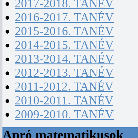
2017-2018. TANÉV
2016-2017. TANÉV
2015-2016. TANÉV
2014-2015. TANÉV
2013-2014. TANÉV
2012-2013. TANÉV
2011-2012. TANÉV
2010-2011. TANÉV
2009-2010. TANÉV
Apró matematikusok