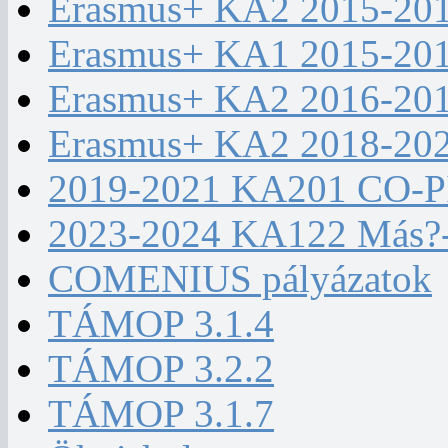
Erasmus+ KA2 2015-20
Erasmus+ KA1 2015-20
Erasmus+ KA2 2016-20
Erasmus+ KA2 2018-20
2019-2021 KA201 CO-
2023-2024 KA122 Más?
COMENIUS pályázatok
TÁMOP 3.1.4
TÁMOP 3.2.2
TÁMOP 3.1.7