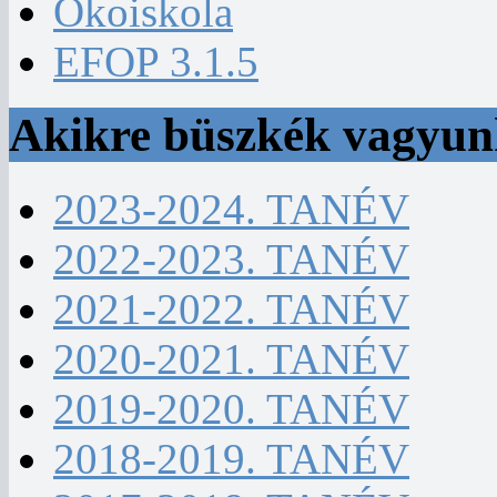
Ökoiskola
EFOP 3.1.5
Akikre büszkék vagyu
2023-2024. TANÉV
2022-2023. TANÉV
2021-2022. TANÉV
2020-2021. TANÉV
2019-2020. TANÉV
2018-2019. TANÉV